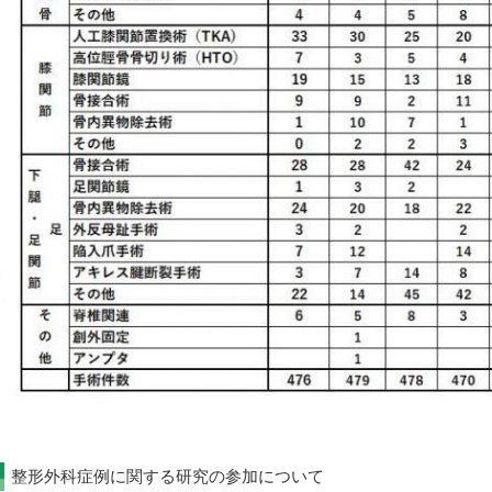
整形外科症例に関する研究の参加について