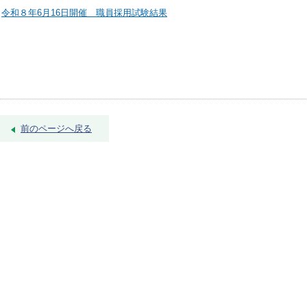
令和８年6月16日開催 職員採用試験結果
前のページへ戻る