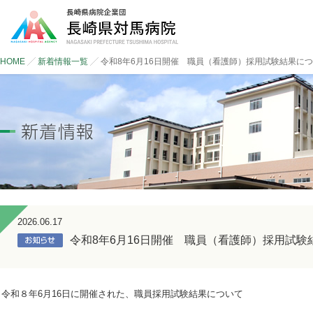
HOME
新着情報一覧
令和8年6月16日開催 職員（看護師）採用試験結果に
2026.06.17
令和8年6月16日開催 職員（看護師）採用試験
令和８年6月16日に開催された、職員採用試験結果について