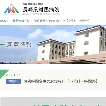
HOME
新着情報一覧
診療時間変更のお知らせ【小児科・時間外】
2017.11.01
診療時間変更のお知らせ【小児科・時間外】