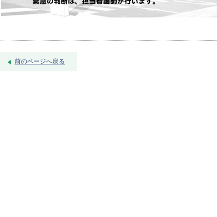
前のページへ戻る