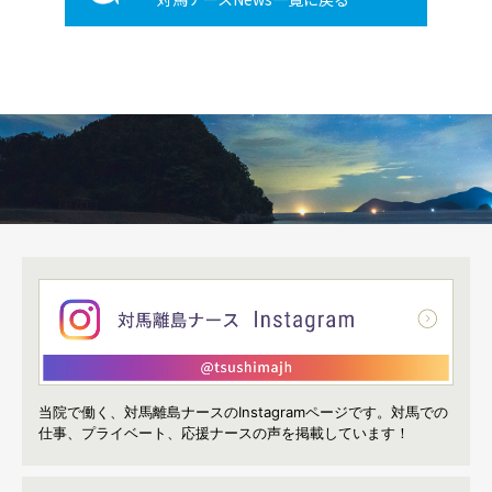
当院で働く、対馬離島ナースのInstagramページです。
対馬での
仕事、プライベート、応援ナースの声を掲載しています！