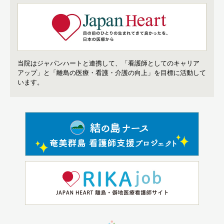
当院はジャパンハートと連携して、「看護師としてのキャリア
アップ」と「離島の医療・看護・介護の向上」を目標に活動して
います。