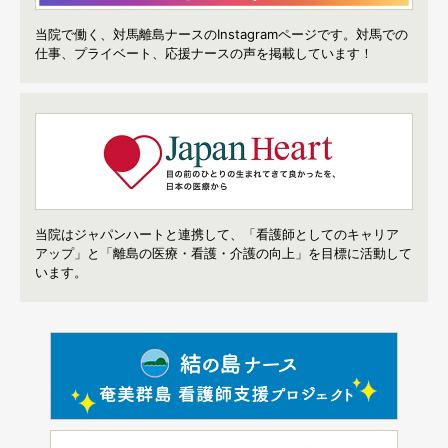
当院で働く、対馬離島ナースのInstagramページです。
対馬での
仕事、プライベート、応援ナースの声を掲載しています！
当院はジャパンハートと連携して、「看護師としてのキャリア
アップ」と「離島の医療・看護・介護の向上」を目標に活動して
います。