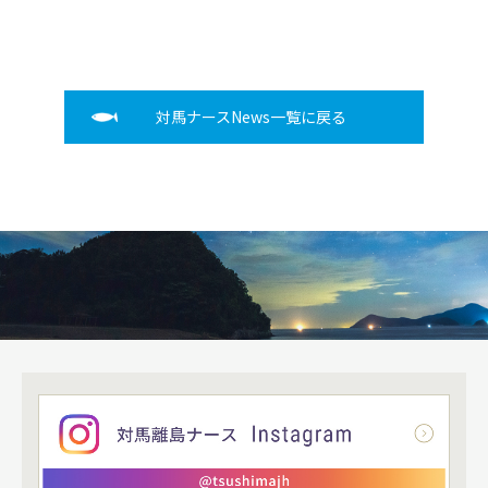
対馬ナースNews一覧に戻る