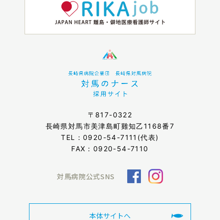
〒817-0322
長崎県対馬市美津島町雞知乙1168番7
TEL：
0920-54-7111
(代表)
FAX：0920-54-7110
対馬病院公式SNS
本体サイトへ