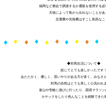
福岡など都会で調達するか通販を使用する必
天候によって島から出れないことがあ
交通費や光熱費はすこし割高なこ
◆対馬生活について◆
総じてとても楽しかったです
あたたかく、優しく、思いやりがある方が多く、みなさ
対馬の自然はとても美しく心洗われ
釜山や壱岐に遊びに行ったり、国境マラソン
カヤックをしたり色んなことを経験できた