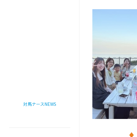
対馬ナースNEWS