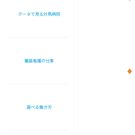
データで見る対馬病院
離島看護の仕事
選べる働き方