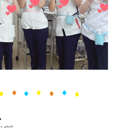
◆
ないので、