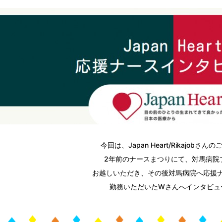
今回は、Japan Heart/Rikajobさん
2年前のナースまつりにて、対馬病院
お越しいただき、その後対馬病院へ応援
勤務いただいたWさんへインタビュー