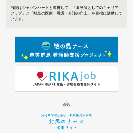
当院はジャパンハートと連携して、「看護師としてのキャリア
アップ」と「離島の医療・看護・介護の向上」を目標に活動して
います。