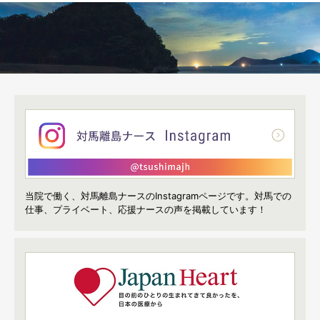
当院で働く、対馬離島ナースのInstagramページです。
対馬での
仕事、プライベート、応援ナースの声を掲載しています！