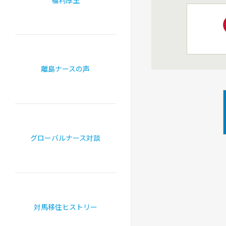
離島ナースの声
グローバルナース対談
対馬移住ヒストリー