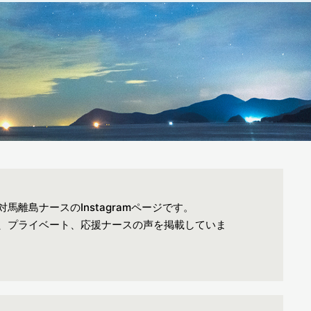
馬離島ナースのInstagramページです。
、プライベート、応援ナースの声を掲載していま