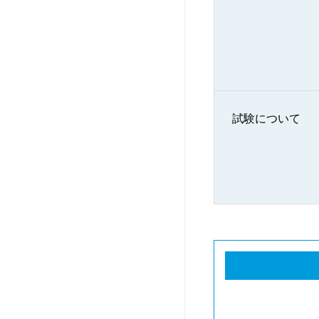
試験について