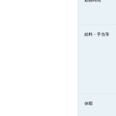
勤務時間
給料・手当等
休暇