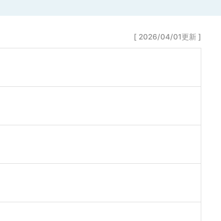
[ 2026/04/01更新 ]