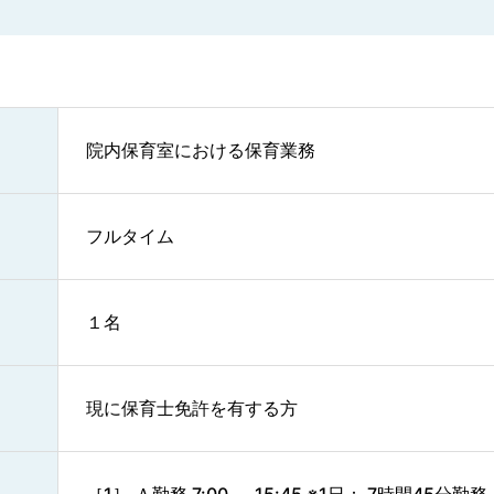
院内保育室における保育業務
フルタイム
１名
現に保育士免許を有する方