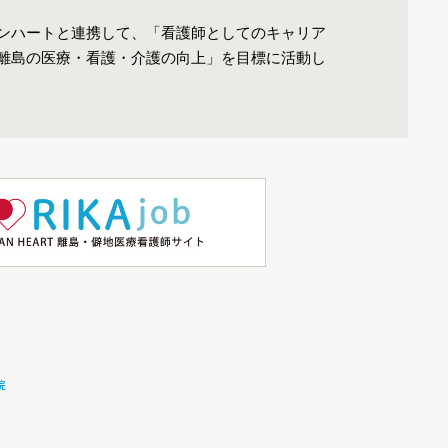
ンハートと連携して、「看護師としてのキャリア
離島の医療・看護・介護の向上」を目標に活動し