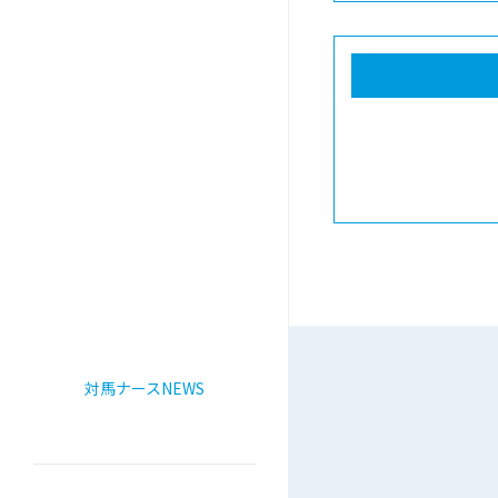
対馬ナースNEWS