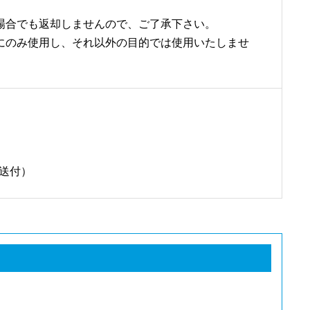
場合でも返却しませんので、ご了承下さい。
にのみ使用し、それ以外の目的では使用いたしませ
送付）