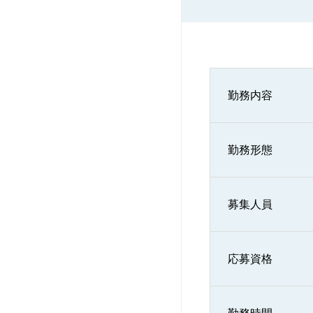
勤務内容
勤務形態
募集人員
応募資格