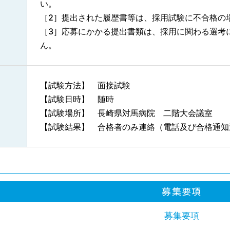
い。
［2］提出された履歴書等は、採用試験に不合格の
［3］応募にかかる提出書類は、採用に関わる選考
ん。
【試験方法】 面接試験
【試験日時】 随時
【試験場所】 長崎県対馬病院 二階大会議室
【試験結果】 合格者のみ連絡（電話及び合格通知
募集要項
募集要項