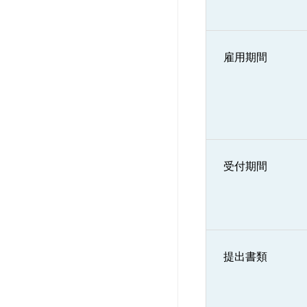
雇用期間
受付期間
提出書類